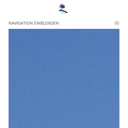
NAVIGATION EINBLENDEN