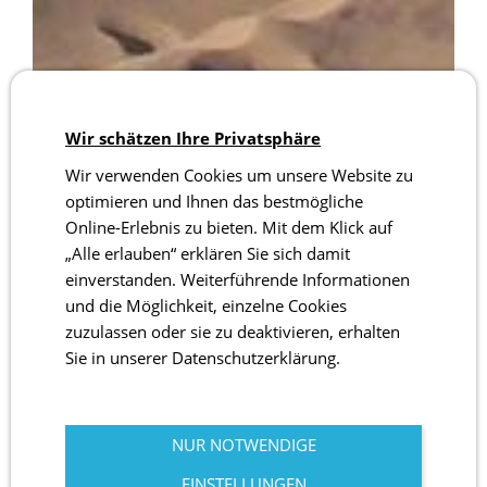
Wir schätzen Ihre Privatsphäre
Wir verwenden Cookies um unsere Website zu
optimieren und Ihnen das bestmögliche
Online-Erlebnis zu bieten. Mit dem Klick auf
„Alle erlauben“ erklären Sie sich damit
einverstanden. Weiterführende Informationen
und die Möglichkeit, einzelne Cookies
zuzulassen oder sie zu deaktivieren, erhalten
Sie in unserer Datenschutzerklärung.
NUR NOTWENDIGE
EINSTELLUNGEN