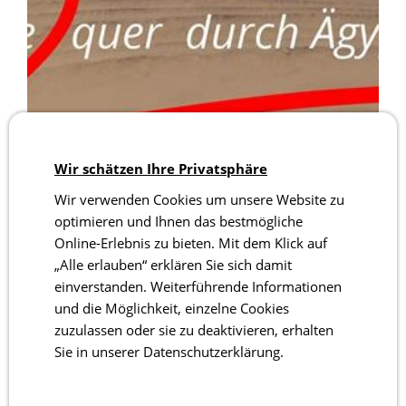
Wir schätzen Ihre Privatsphäre
Wir verwenden Cookies um unsere Website zu
optimieren und Ihnen das bestmögliche
Online-Erlebnis zu bieten. Mit dem Klick auf
„Alle erlauben“ erklären Sie sich damit
einverstanden. Weiterführende Informationen
und die Möglichkeit, einzelne Cookies
zuzulassen oder sie zu deaktivieren, erhalten
Sie in unserer Datenschutzerklärung.