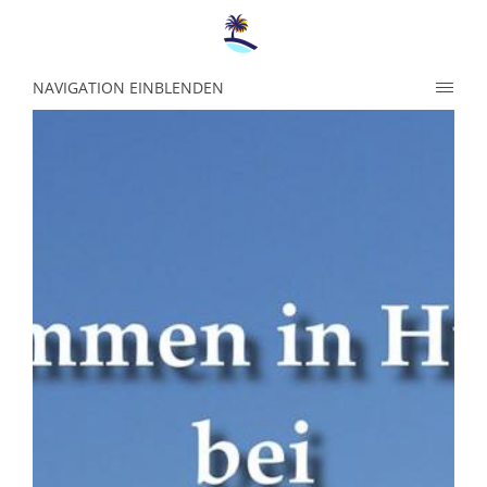
NAVIGATION EINBLENDEN