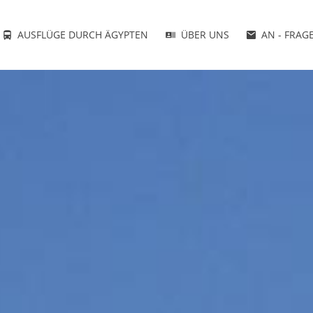
AUSFLÜGE DURCH ÄGYPTEN
ÜBER UNS
AN - FRA