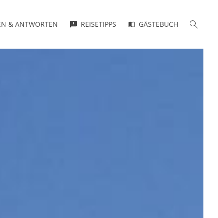
GEN & ANTWORTEN
REISETIPPS
GÄSTEBUCH